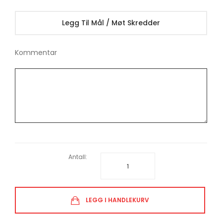
Legg Til Mål / Møt Skredder
Kommentar
Antall:
LEGG I HANDLEKURV