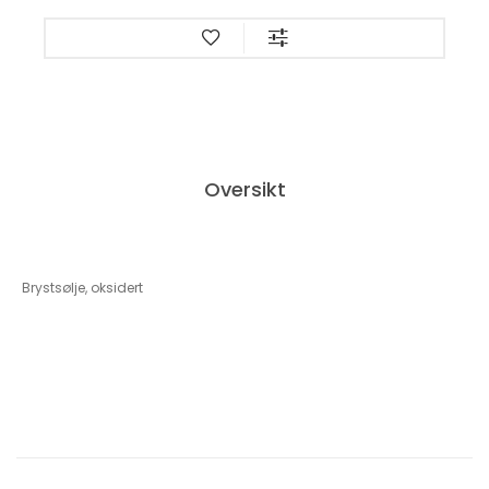
Oversikt
Brystsølje, oksidert