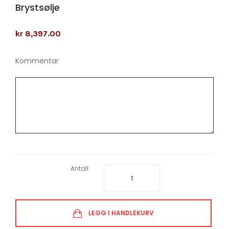
Brystsølje
kr 8,397.00
Kommentar
Antall:
LEGG I HANDLEKURV