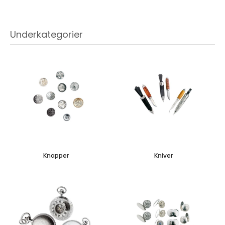
Underkategorier
Knapper
Kniver