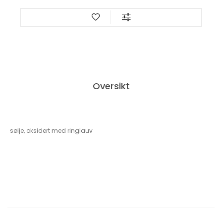
Oversikt
sølje, oksidert med ringlauv