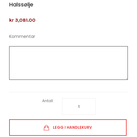
Halssølje
kr 3,081.00
Kommentar
Antall:
LEGG I HANDLEKURV