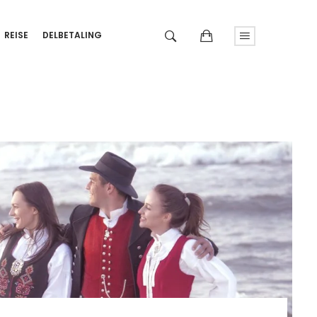
REISE
DELBETALING