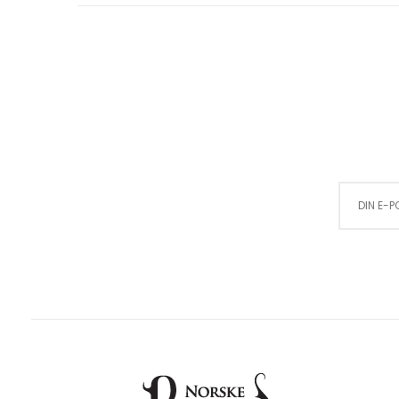
Sign Up for