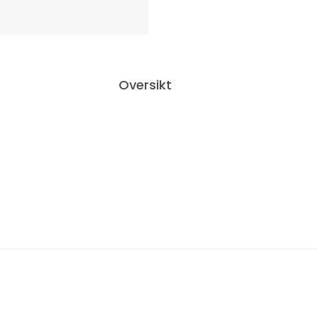
Oversikt