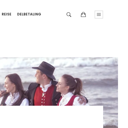
REISE
DELBETALING