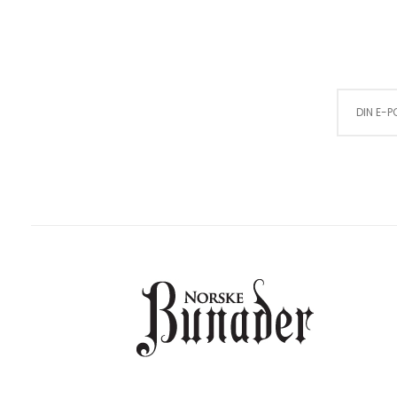
Sign Up for