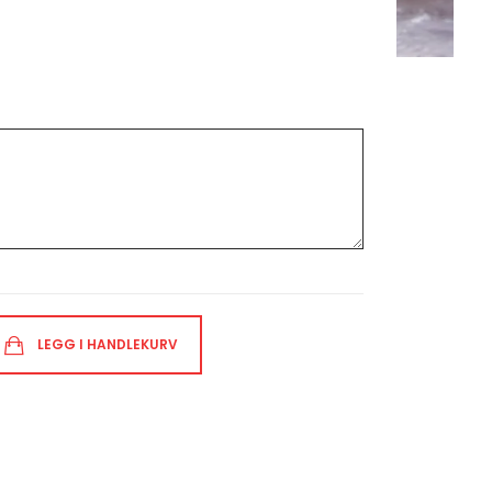
LEGG I HANDLEKURV