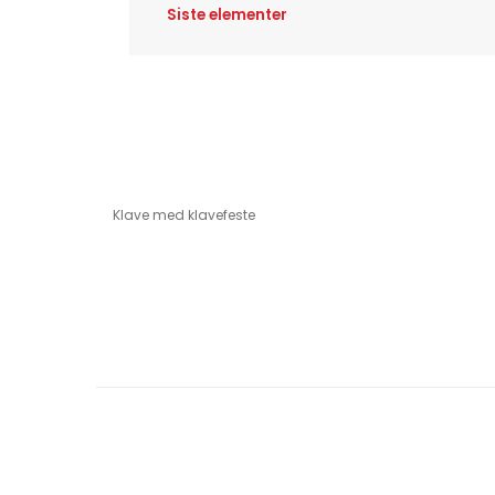
Siste elementer
Klave med klavefeste