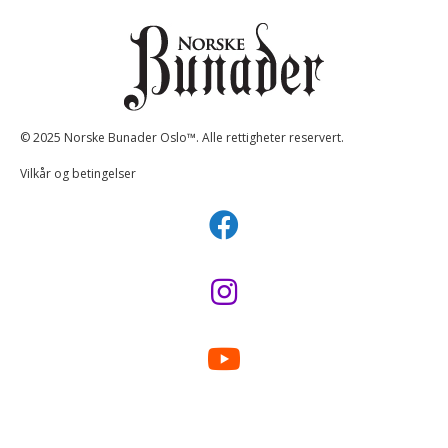
© 2025 Norske Bunader Oslo™. Alle rettigheter reservert.
Vilkår og betingelser