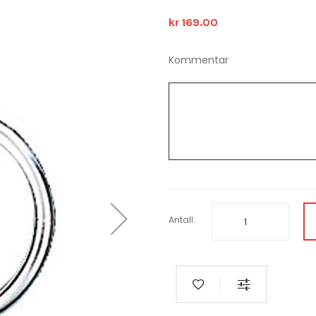
kr 169.00
Kommentar
Antall: