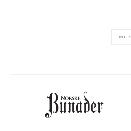
Sign Up for