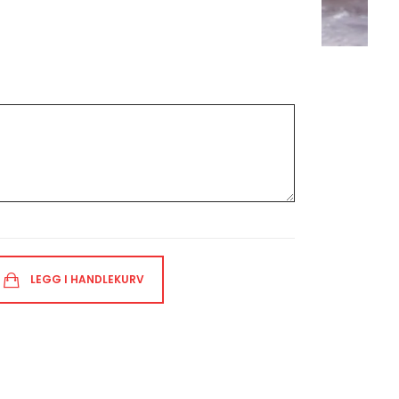
LEGG I HANDLEKURV