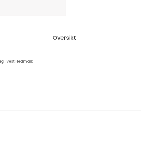
Oversikt
ig i vest Hedmark