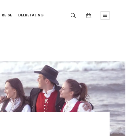
REISE
DELBETALING