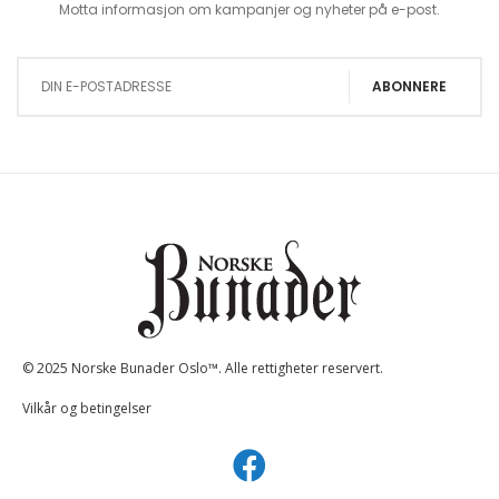
Motta informasjon om kampanjer og nyheter på e-post.
Sign Up for Our Newsletter:
ABONNERE
© 2025 Norske Bunader Oslo™. Alle rettigheter reservert.
Vilkår og betingelser