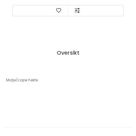
Oversikt
Midje/cape hekte