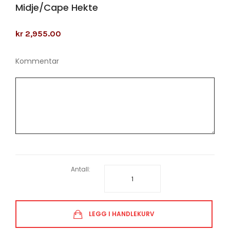
Midje/cape Hekte
kr 2,955.00
Kommentar
Antall:
LEGG I HANDLEKURV