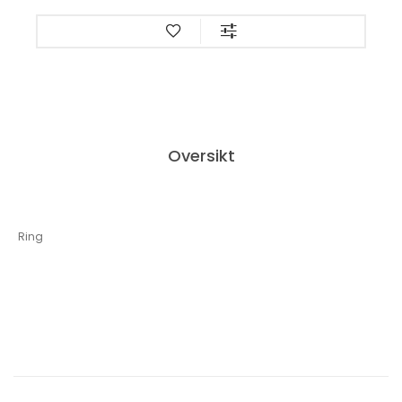
Oversikt
Ring