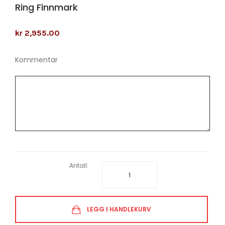
Ring Finnmark
kr 2,955.00
Kommentar
Antall:
LEGG I HANDLEKURV