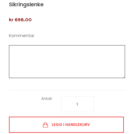
Sikringslenke
kr 698.00
Kommentar
Antall:
LEGG I HANDLEKURV