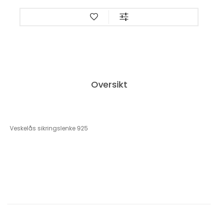
Oversikt
Veskelås sikringslenke 925