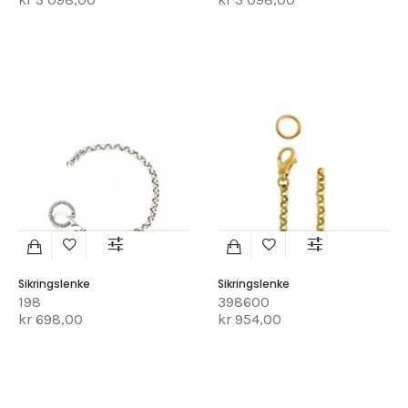
Sikringslenke
Sikringslenke
198
398600
kr 698,00
kr 954,00