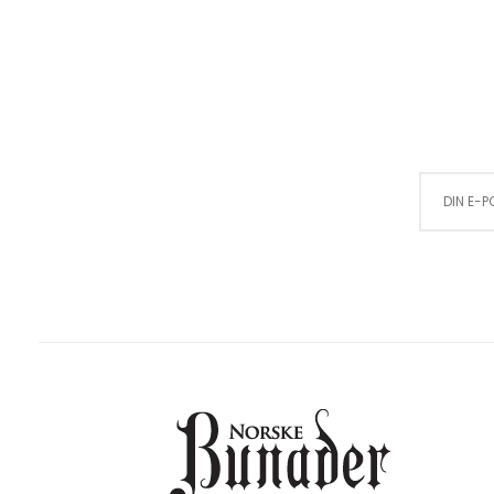
Sign Up for