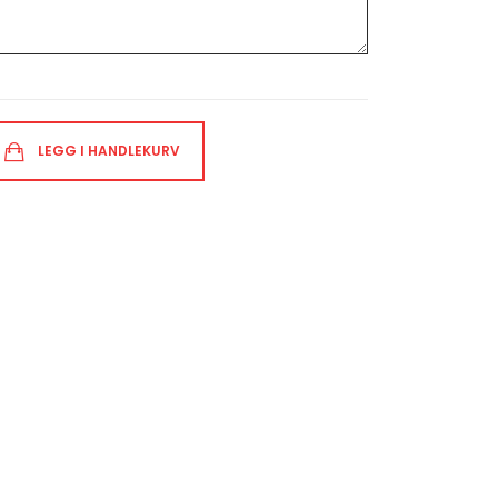
LEGG I HANDLEKURV