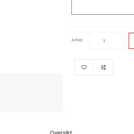
Antall:
Oversikt