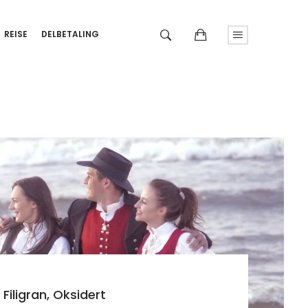
REISE
DELBETALING
Filigran, Oksidert