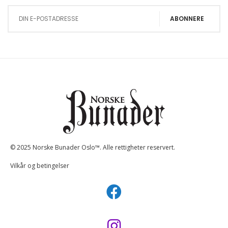
ABONNERE
© 2025 Norske Bunader Oslo™. Alle rettigheter reservert.
Vilkår og betingelser