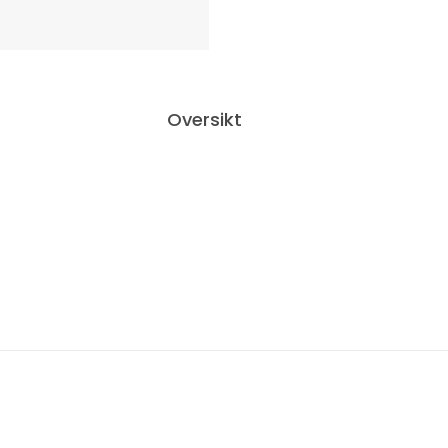
Oversikt