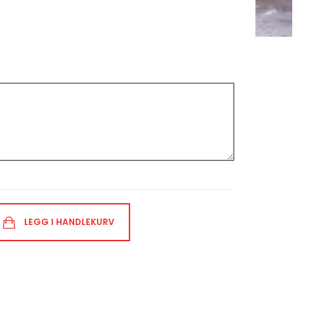
LEGG I HANDLEKURV