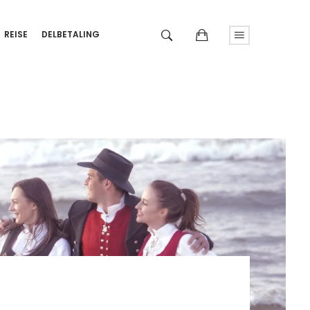
REISE
DELBETALING