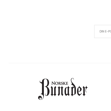
Sign Up for