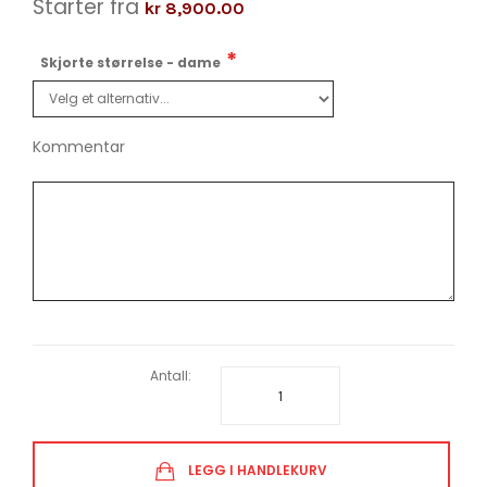
Starter fra
kr 8,900.00
Skjorte størrelse - dame
Kommentar
Antall:
LEGG I HANDLEKURV