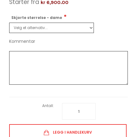
Starter fra
kr 6,900.00
Skjorte størrelse - dame
Kommentar
Antall:
LEGG I HANDLEKURV