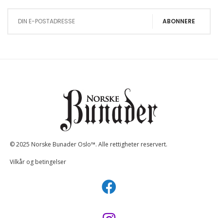
ABONNERE
© 2025 Norske Bunader Oslo™. Alle rettigheter reservert.
Vilkår og betingelser