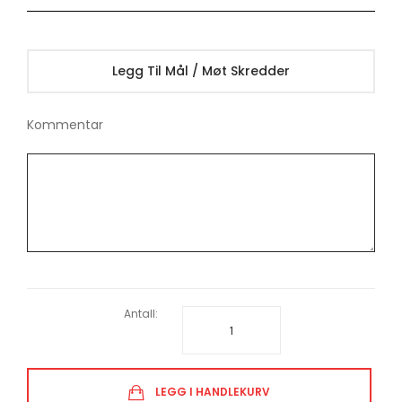
Legg Til Mål / Møt Skredder
Kommentar
Antall:
LEGG I HANDLEKURV