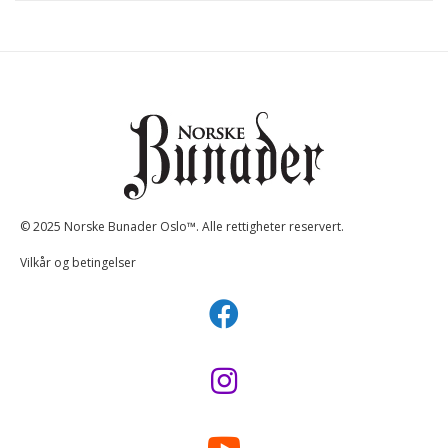
© 2025 Norske Bunader Oslo™. Alle rettigheter reservert.
Vilkår og betingelser