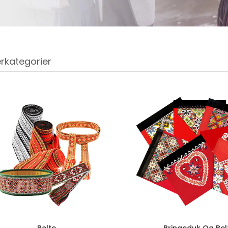
rkategorier