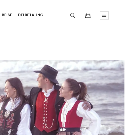
REISE
DELBETALING