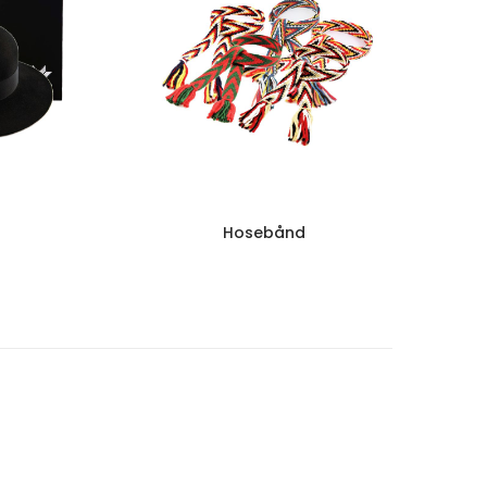
Hosebånd