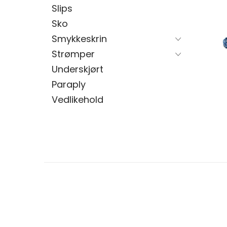
Slips
Sko
Smykkeskrin
Strømper
Underskjørt
Paraply
Vedlikehold