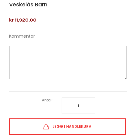
Veskelås Barn
kr 11,920.00
Kommentar
Antall:
LEGG I HANDLEKURV