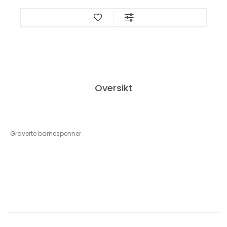
Oversikt
Graverte barnespenner