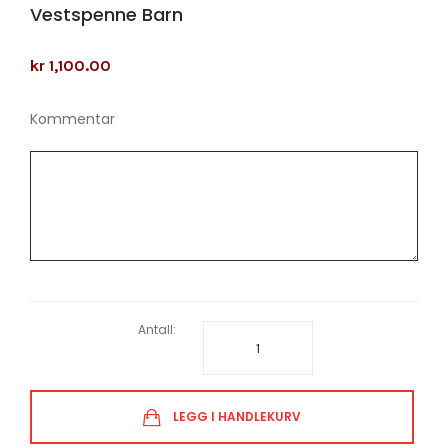
Vestspenne Barn
kr 1,100.00
Kommentar
Antall:
LEGG I HANDLEKURV