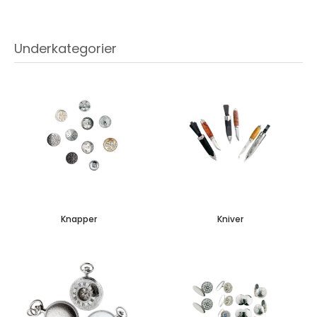
Underkategorier
Knapper
Kniver