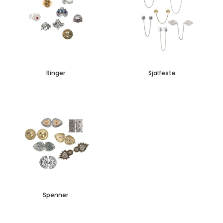
Ringer
Sjalfeste
Spenner