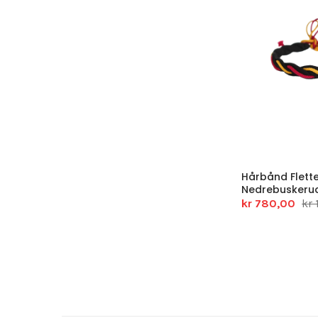
Hårbånd Flette
Nedrebuskeru
kr 780,00
kr 