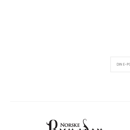
Sign Up for