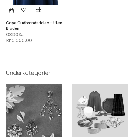
Cape Gudbrandsdalen - Uten
Broderi
03D03a
kr 5 500,00
Underkategorier