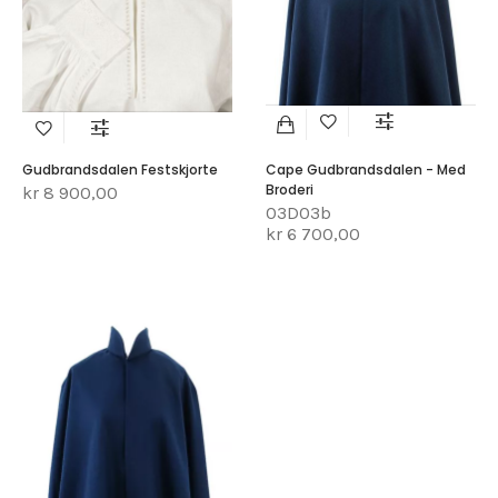
Gudbrandsdalen Festskjorte
Cape Gudbrandsdalen - Med
Broderi
kr 8 900,00
03D03b
kr 6 700,00