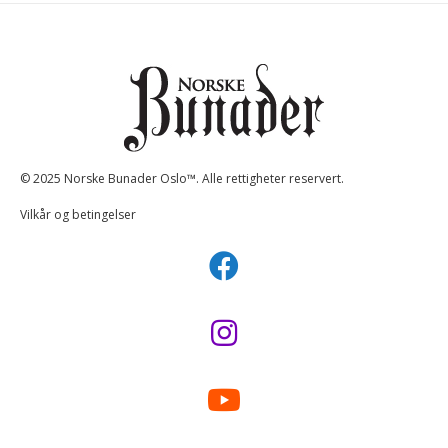
© 2025 Norske Bunader Oslo™. Alle rettigheter reservert.
Vilkår og betingelser