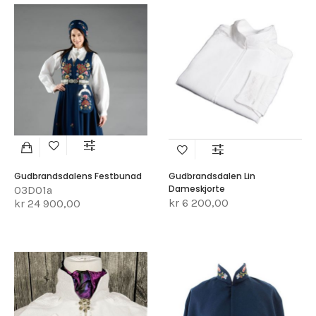
Gudbrandsdalens Festbunad
Gudbrandsdalen Lin
Dameskjorte
03D01a
kr 6 200,00
kr 24 900,00