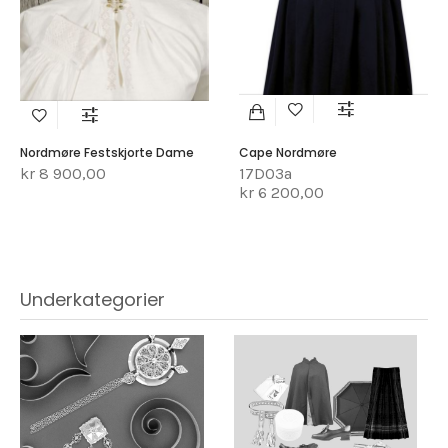
Nordmøre Festskjorte Dame
Cape Nordmøre
kr 8 900,00
17D03a
kr 6 200,00
Underkategorier