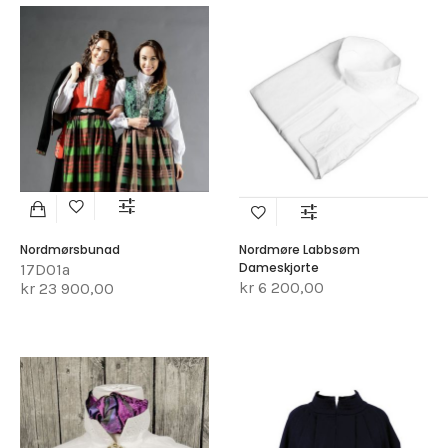
Nordmørsbunad
Nordmøre Labbsøm
Dameskjorte
17D01a
kr 6 200,00
kr 23 900,00