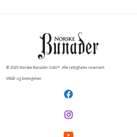
© 2025 Norske Bunader Oslo™. Alle rettigheter reservert.
Vilkår og betingelser