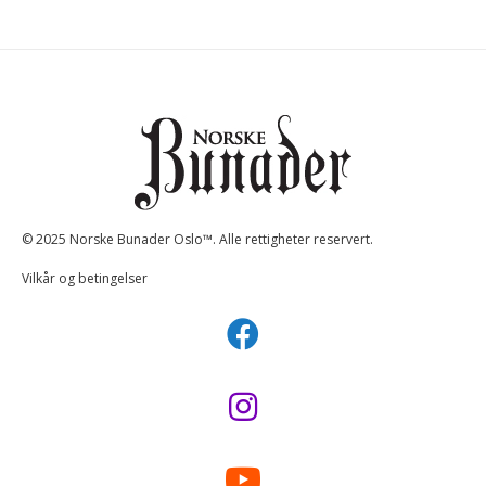
© 2025 Norske Bunader Oslo™. Alle rettigheter reservert.
Vilkår og betingelser