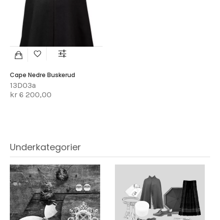
Cape Nedre Buskerud
13D03a
kr 6 200,00
Underkategorier