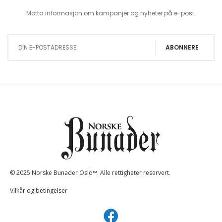
Motta informasjon om kampanjer og nyheter på e-post.
Sign Up for Our Newsletter:
ABONNERE
© 2025 Norske Bunader Oslo™. Alle rettigheter reservert.
Vilkår og betingelser