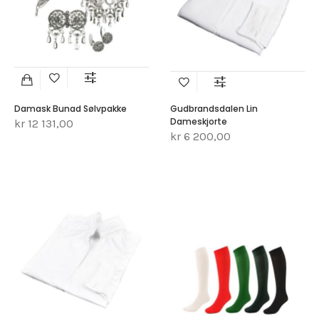
Damask Bunad Sølvpakke
Gudbrandsdalen Lin
Dameskjorte
kr 12 131,00
kr 6 200,00