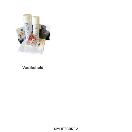
Vedlikehold
NYHETSBREV