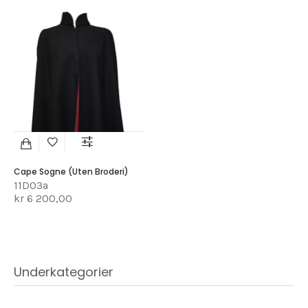
Cape Sogne (uten Broderi)
11D03a
kr 6 200,00
Underkategorier