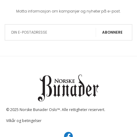
Motta informasjon om kampanjer og nyheter på e-post.
Sign Up for Our Newsletter:
ABONNERE
© 2025 Norske Bunader Oslo™. Alle rettigheter reservert.
Vilkår og betingelser