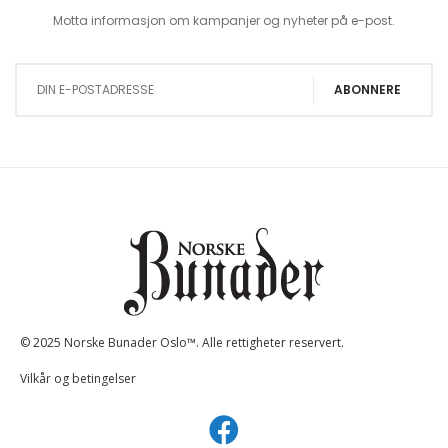
Motta informasjon om kampanjer og nyheter på e-post.
Sign Up for Our Newsletter:
ABONNERE
© 2025 Norske Bunader Oslo™. Alle rettigheter reservert.
Vilkår og betingelser