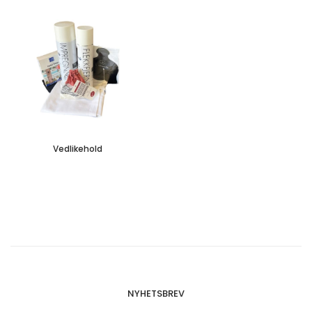
Vedlikehold
NYHETSBREV