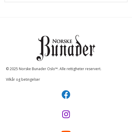
© 2025 Norske Bunader Oslo™. Alle rettigheter reservert.
Vilkår og betingelser