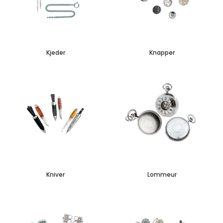
Kjeder
Knapper
Kniver
Lommeur