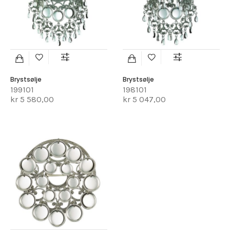
Brystsølje
Brystsølje
199101
198101
kr 5 580,00
kr 5 047,00