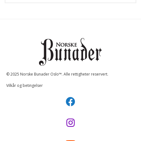
© 2025 Norske Bunader Oslo™. Alle rettigheter reservert.
Vilkår og betingelser