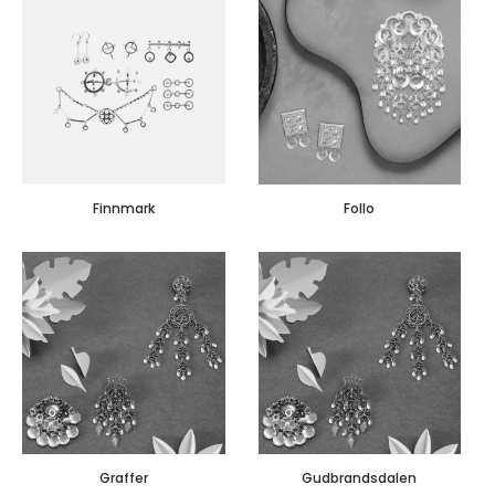
Finnmark
Follo
Graffer
Gudbrandsdalen