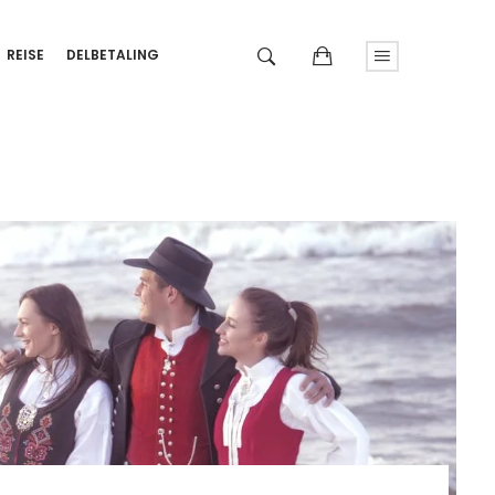
REISE
DELBETALING