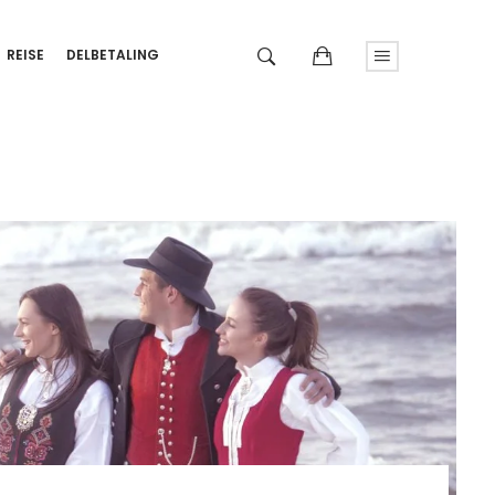
REISE
DELBETALING