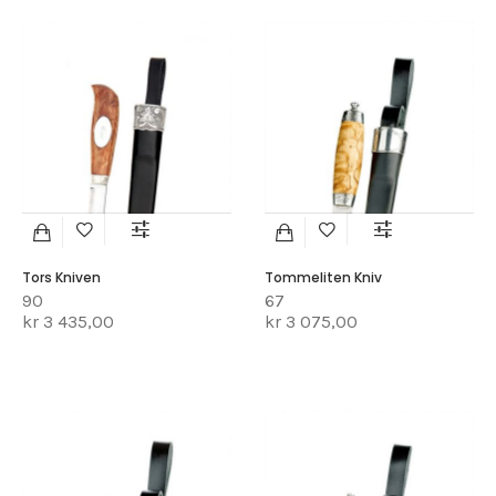
Tors Kniven
Tommeliten Kniv
90
67
kr 3 435,00
kr 3 075,00