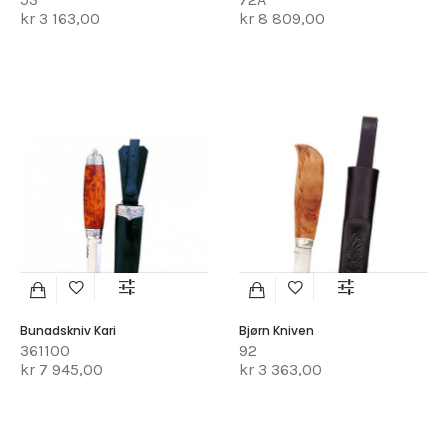
kr 3 163,00
kr 8 809,00
Bunadskniv Kari
Bjørn Kniven
361100
92
kr 7 945,00
kr 3 363,00