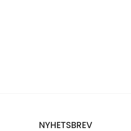
NYHETSBREV