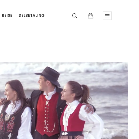
REISE
DELBETALING