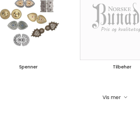
Spenner
Tilbehør
Vis mer