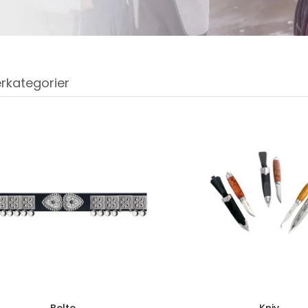
rkategorier