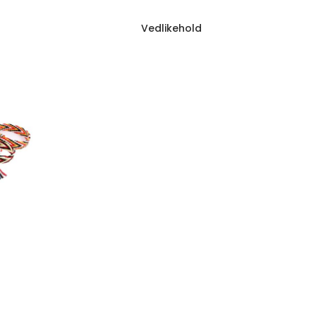
Vedlikehold