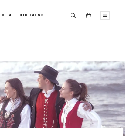
REISE
DELBETALING