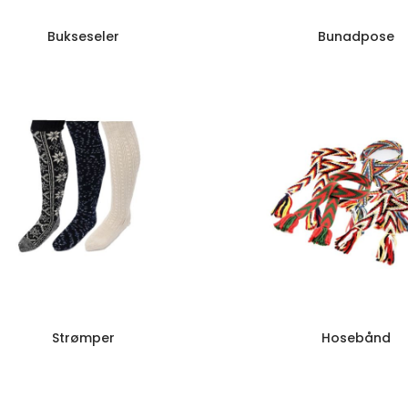
Bukseseler
Bunadpose
Strømper
Hosebånd