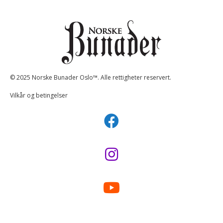
© 2025 Norske Bunader Oslo™. Alle rettigheter reservert.
Vilkår og betingelser