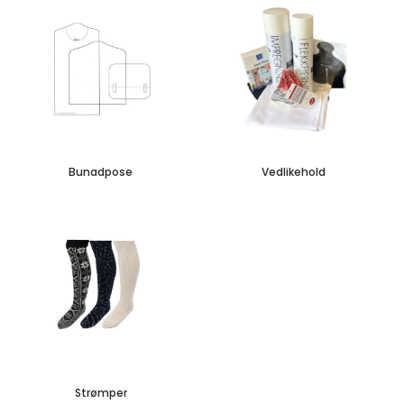
Bunadpose
Vedlikehold
Strømper