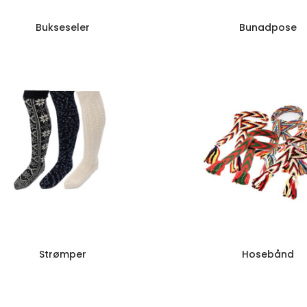
Bukseseler
Bunadpose
Strømper
Hosebånd