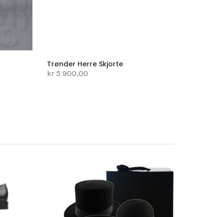
Trønder Herre Skjorte
kr 5 900,00