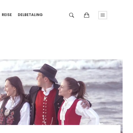
REISE
DELBETALING