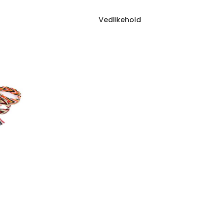
Vedlikehold