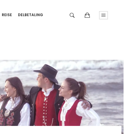
REISE
DELBETALING