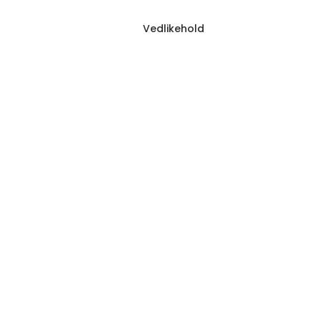
Vedlikehold