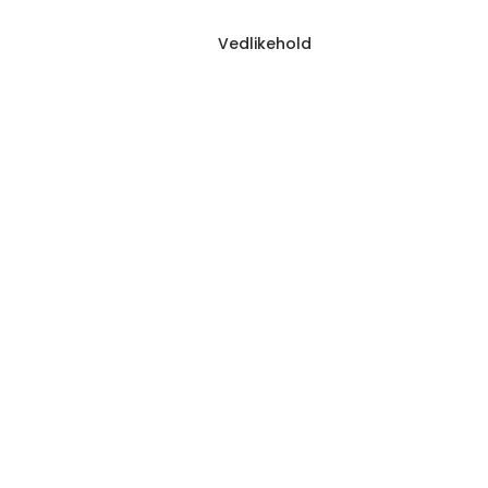
Vedlikehold