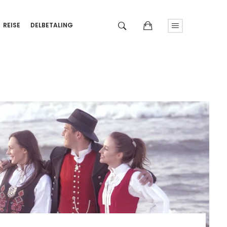
REISE
DELBETALING