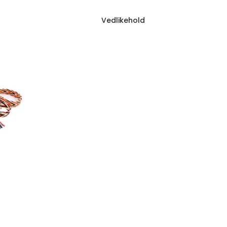
Vedlikehold