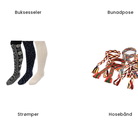
Buksesseler
Bunadpose
Strømper
Hosebånd