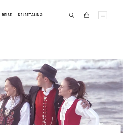
REISE
DELBETALING