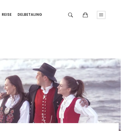
REISE
DELBETALING