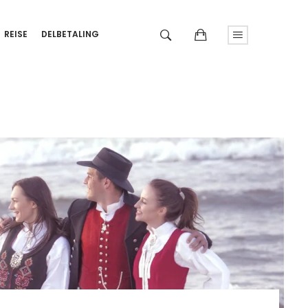
REISE
DELBETALING