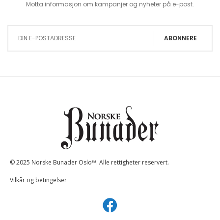
Motta informasjon om kampanjer og nyheter på e-post.
Sign Up for Our Newsletter:
ABONNERE
© 2025 Norske Bunader Oslo™. Alle rettigheter reservert.
Vilkår og betingelser