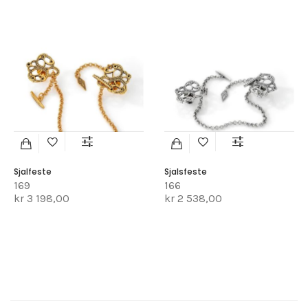
Sjalfeste
Sjalsfeste
169
166
kr 3 198,00
kr 2 538,00