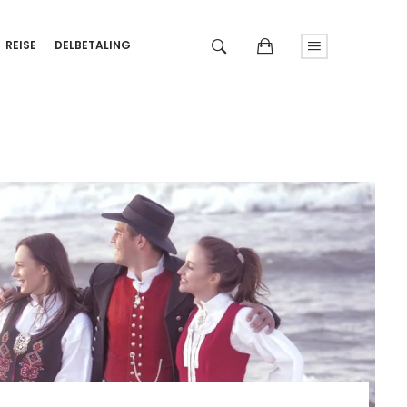
REISE
DELBETALING