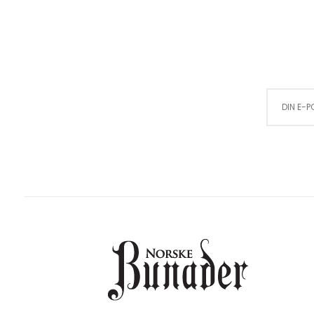
Sign Up for